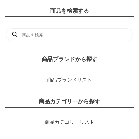
商品を検索する
商
品
検
索
商品ブランドから探す
商品ブランドリスト
商品カテゴリーから探す
商品カテゴリーリスト