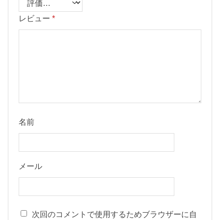
レビュー
*
名前
メール
次回のコメントで使用するためブラウザーに自