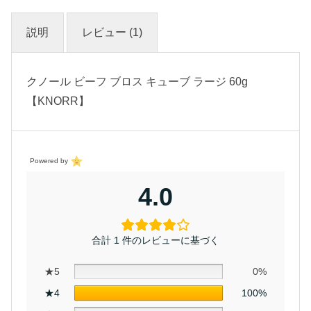
説明
レビュー (1)
クノール ビーフ ブロス キューブ ラージ 60g
【KNORR】
Powered by
4.0
合計 1 件のレビューに基づく
★5
0%
★4
100%