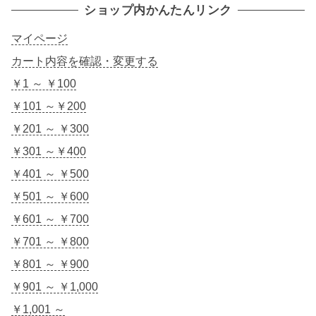
ショップ内かんたんリンク
マイページ
カート内容を確認・変更する
￥1 ～ ￥100
￥101 ～￥200
￥201 ～ ￥300
￥301 ～￥400
￥401 ～ ￥500
￥501 ～ ￥600
￥601 ～ ￥700
￥701 ～ ￥800
￥801 ～ ￥900
￥901 ～ ￥1,000
￥1,001 ～