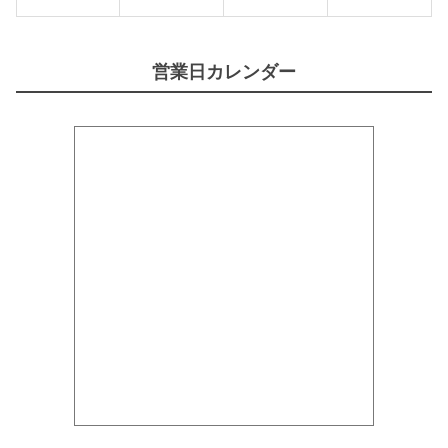
営業日カレンダー