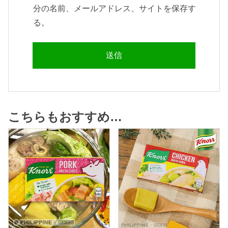
分の名前、メールアドレス、サイトを保存す
る。
こちらもおすすめ…