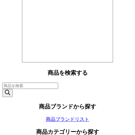
商品を検索する
商
品
検
索
商品ブランドから探す
商品ブランドリスト
商品カテゴリーから探す