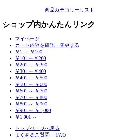
商品カテゴリーリスト
ショップ内かんたんリンク
マイページ
カート内容を確認・変更する
￥1 ～ ￥100
￥101 ～￥200
￥201 ～ ￥300
￥301 ～￥400
￥401 ～ ￥500
￥501 ～ ￥600
￥601 ～ ￥700
￥701 ～ ￥800
￥801 ～ ￥900
￥901 ～ ￥1,000
￥1,001 ～
トップページへ戻る
よくあるご質問 · FAQ