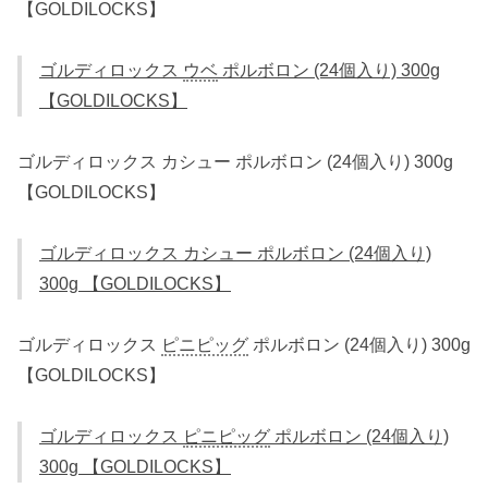
【GOLDILOCKS】
ゴルディロックス
ウベ
ポルボロン (24個入り) 300g
【GOLDILOCKS】
ゴルディロックス カシュー ポルボロン (24個入り) 300g
【GOLDILOCKS】
ゴルディロックス カシュー ポルボロン (24個入り)
300g 【GOLDILOCKS】
ゴルディロックス
ピニピッグ
ポルボロン (24個入り) 300g
【GOLDILOCKS】
ゴルディロックス
ピニピッグ
ポルボロン (24個入り)
300g 【GOLDILOCKS】