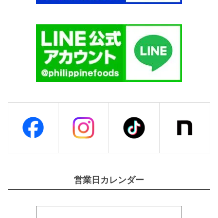
営業日カレンダー