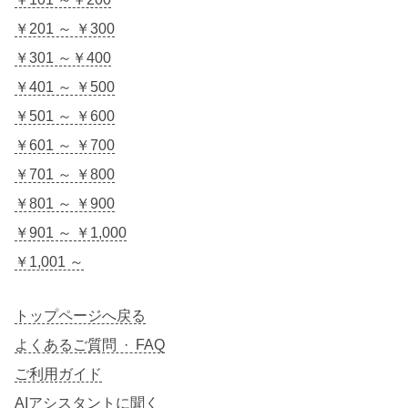
￥201 ～ ￥300
￥301 ～￥400
￥401 ～ ￥500
￥501 ～ ￥600
￥601 ～ ￥700
￥701 ～ ￥800
￥801 ～ ￥900
￥901 ～ ￥1,000
￥1,001 ～
トップページへ戻る
よくあるご質問 · FAQ
ご利用ガイド
AIアシスタントに聞く