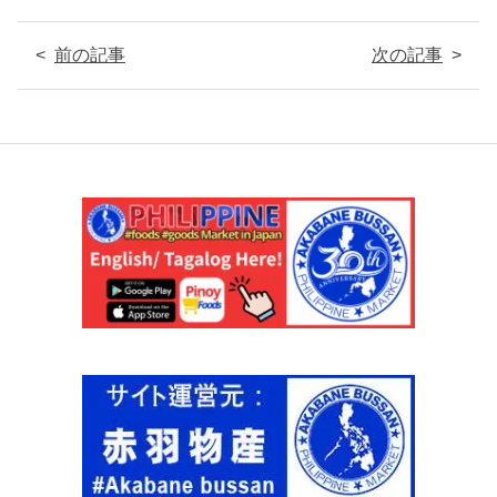
前の記事
次の記事