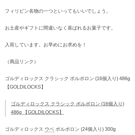
フィリピン名物の一つといってもいいでしょう。
お土産やギフトに間違いなく喜ばれるお菓子です。
入荷しています。お早めにお求めを！
（商品リンク）
ゴルディロックス クラシック ポルボロン (16個入り) 486g
【GOLDILOCKS】
ゴルディロックス クラシック ポルボロン (16個入り)
486g 【GOLDILOCKS】
ゴルディロックス
ウベ
ポルボロン (24個入り) 300g