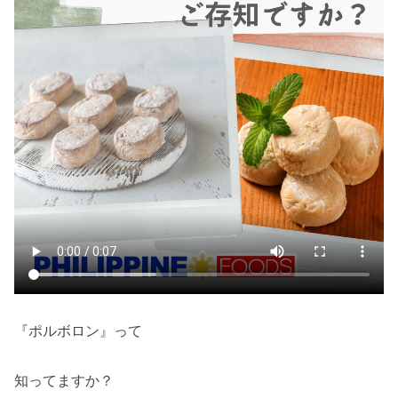
『ポルボロン』って
知ってますか？