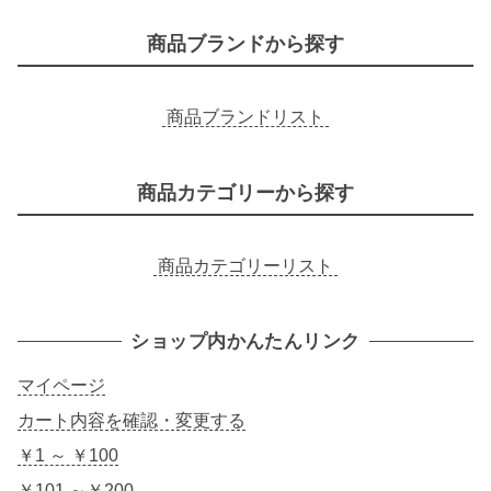
商品ブランドから探す
商品ブランドリスト
商品カテゴリーから探す
商品カテゴリーリスト
ショップ内かんたんリンク
マイページ
カート内容を確認・変更する
￥1 ～ ￥100
￥101 ～￥200