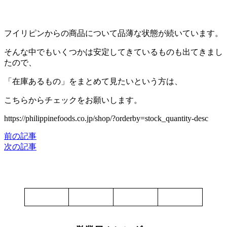
フイリピンからの商品について品薄な状態が続いています。
そんな中でもいくつかは安定してきているものも出てきまし
たので、
「在庫あるもの」をまとめて見たいという方は、
こちらからチェックをお願いします。
https://philippinefoods.co.jp/shop/?orderby=stock_quantity-desc
前の記事
次の記事