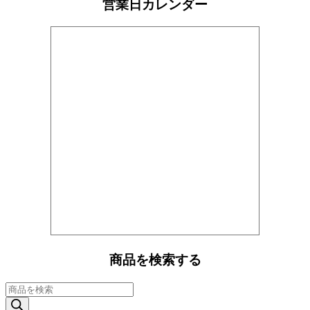
営業日カレンダー
商品を検索する
商
品