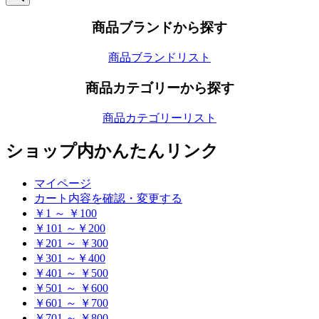
検
索
商品ブランドから探す
商品ブランドリスト
商品カテゴリーから探す
商品カテゴリーリスト
ショップ内かんたんリンク
マイページ
カート内容を確認・変更する
￥1 ～ ￥100
￥101 ～￥200
￥201 ～ ￥300
￥301 ～￥400
￥401 ～ ￥500
￥501 ～ ￥600
￥601 ～ ￥700
￥701 ～ ￥800