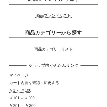
商品ブランドリスト
商品カテゴリーから探す
商品カテゴリーリスト
ショップ内かんたんリンク
マイページ
カート内容を確認・変更する
￥1 ～ ￥100
￥101 ～￥200
￥201 ～ ￥300