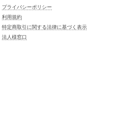
プライバシーポリシー
利用規約
特定商取引に関する法律に基づく表示
法人様窓口