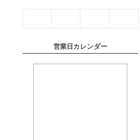
営業日カレンダー