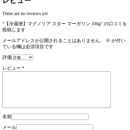
レビュー
There are no reviews yet
“【冷蔵便】マグノリア スター マーガリン 100g” の口コミを
投稿します
メールアドレスが公開されることはありません。
※
が付い
ている欄は必須項目です
評価
レビュー
*
名前
メール