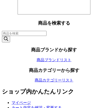
商品を検索する
商
品
検
索
商品ブランドから探す
商品ブランドリスト
商品カテゴリーから探す
商品カテゴリーリスト
ショップ内かんたんリンク
マイページ
カート内容を確認・変更する