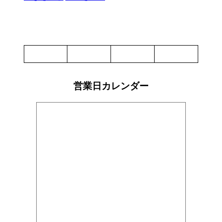
営業日カレンダー