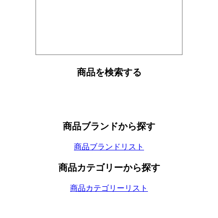
商品を検索する
商品ブランドから探す
商品ブランドリスト
商品カテゴリーから探す
商品カテゴリーリスト