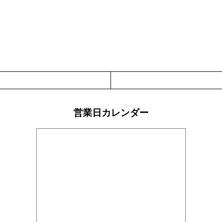
営業日カレンダー