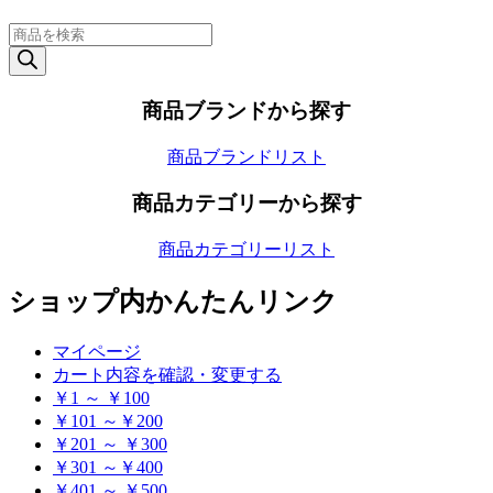
商
品
検
索
商品ブランドから探す
商品ブランドリスト
商品カテゴリーから探す
商品カテゴリーリスト
ショップ内かんたんリンク
マイページ
カート内容を確認・変更する
￥1 ～ ￥100
￥101 ～￥200
￥201 ～ ￥300
￥301 ～￥400
￥401 ～ ￥500