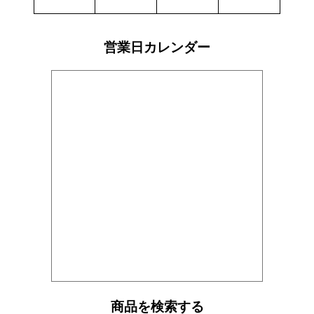
個
営業日カレンダー
商品を検索する