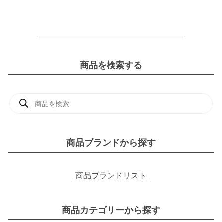
商品を検索する
商
品
検
索
商品ブランドから探す
商品ブランドリスト
商品カテゴリーから探す