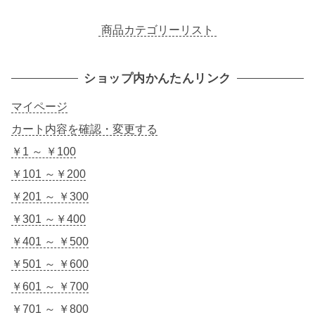
商品カテゴリーリスト
ショップ内かんたんリンク
マイページ
カート内容を確認・変更する
￥1 ～ ￥100
￥101 ～￥200
￥201 ～ ￥300
￥301 ～￥400
￥401 ～ ￥500
￥501 ～ ￥600
￥601 ～ ￥700
￥701 ～ ￥800