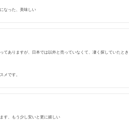
になった、美味しい
ってありますが、日本では以外と売っていなくて、凄く探していたとき
スメです。
ます、もう少し安いと更に嬉しい