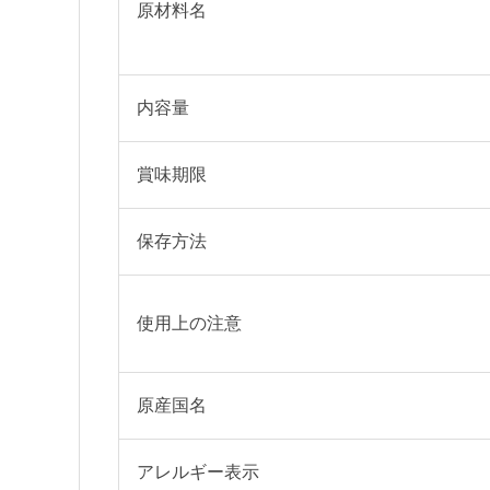
原材料名
内容量
賞味期限
保存方法
使用上の注意
原産国名
アレルギー表示