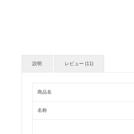
説明
レビュー (11)
商品名
名称