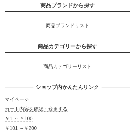
商品ブランドから探す
商品ブランドリスト
商品カテゴリーから探す
商品カテゴリーリスト
ショップ内かんたんリンク
マイページ
カート内容を確認・変更する
￥1 ～ ￥100
￥101 ～￥200