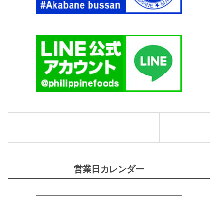
営業日カレンダー