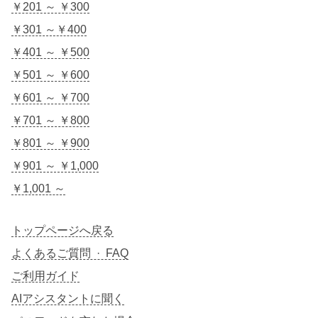
￥201 ～ ￥300
￥301 ～￥400
￥401 ～ ￥500
￥501 ～ ￥600
￥601 ～ ￥700
￥701 ～ ￥800
￥801 ～ ￥900
￥901 ～ ￥1,000
￥1,001 ～
トップページへ戻る
よくあるご質問 · FAQ
ご利用ガイド
AIアシスタントに聞く