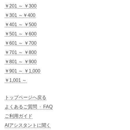
￥201 ～ ￥300
￥301 ～￥400
￥401 ～ ￥500
￥501 ～ ￥600
￥601 ～ ￥700
￥701 ～ ￥800
￥801 ～ ￥900
￥901 ～ ￥1,000
￥1,001 ～
トップページへ戻る
よくあるご質問 · FAQ
ご利用ガイド
AIアシスタントに聞く