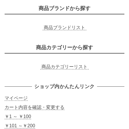
商品ブランドから探す
商品ブランドリスト
商品カテゴリーから探す
商品カテゴリーリスト
ショップ内かんたんリンク
マイページ
カート内容を確認・変更する
￥1 ～ ￥100
￥101 ～￥200