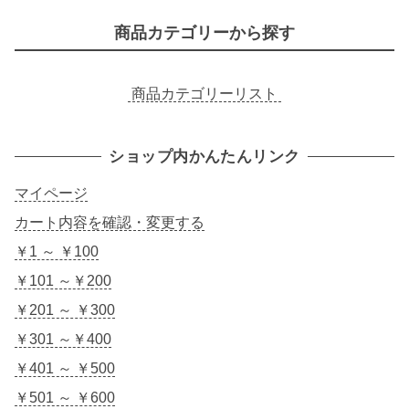
商品カテゴリーから探す
商品カテゴリーリスト
ショップ内かんたんリンク
マイページ
カート内容を確認・変更する
￥1 ～ ￥100
￥101 ～￥200
￥201 ～ ￥300
￥301 ～￥400
￥401 ～ ￥500
￥501 ～ ￥600