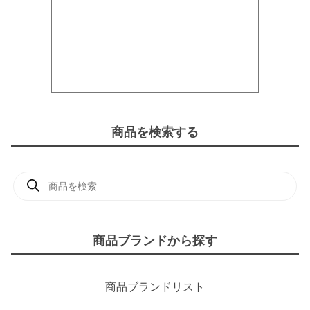
商品を検索する
商
品
検
索
商品ブランドから探す
商品ブランドリスト