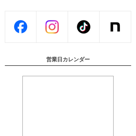
営業日カレンダー