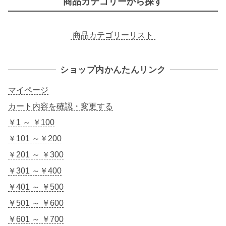
商品カテゴリーから探す
商品カテゴリーリスト
ショップ内かんたんリンク
マイページ
カート内容を確認・変更する
￥1 ～ ￥100
￥101 ～￥200
￥201 ～ ￥300
￥301 ～￥400
￥401 ～ ￥500
￥501 ～ ￥600
￥601 ～ ￥700