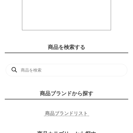
商品を検索する
商
品
検
索
商品ブランドから探す
商品ブランドリスト