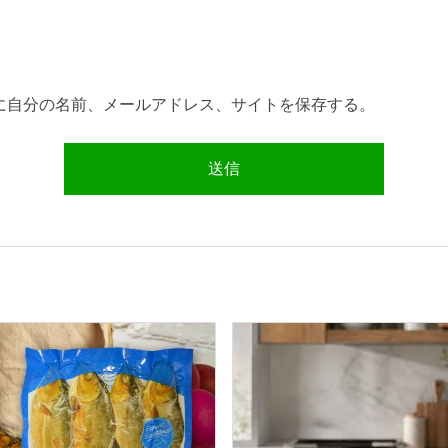
に自分の名前、メールアドレス、サイトを保存する。