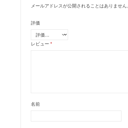
メールアドレスが公開されることはありません
評価
レビュー
*
名前