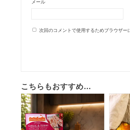
メール
次回のコメントで使用するためブラウザー
こちらもおすすめ…