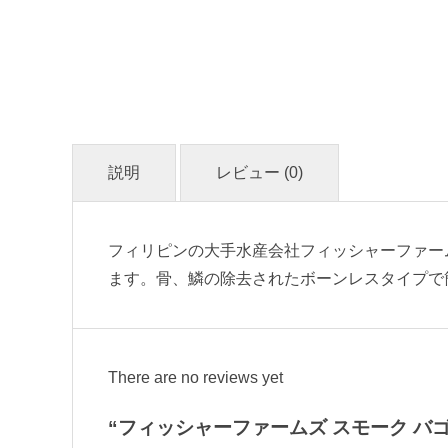
説明
レビュー (0)
フィリピンの大手水産会社フィッシャーファー
ます。骨、鱗の除去されたボーンレスタイプで
There are no reviews yet
“フィッシャーファームズ スモーク バゴス