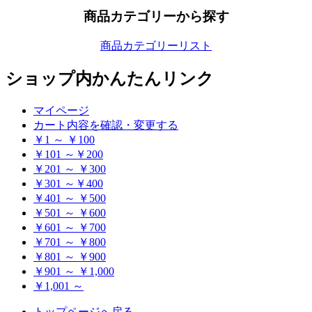
商品カテゴリーから探す
商品カテゴリーリスト
ショップ内かんたんリンク
マイページ
カート内容を確認・変更する
￥1 ～ ￥100
￥101 ～￥200
￥201 ～ ￥300
￥301 ～￥400
￥401 ～ ￥500
￥501 ～ ￥600
￥601 ～ ￥700
￥701 ～ ￥800
￥801 ～ ￥900
￥901 ～ ￥1,000
￥1,001 ～
トップページへ戻る