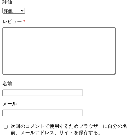
評価
レビュー
*
名前
メール
次回のコメントで使用するためブラウザーに自分の名
前、メールアドレス、サイトを保存する。