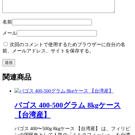
名前
メール
次回のコメントで使用するためブラウザーに自分の名
前、メールアドレス、サイトを保存する。
関連商品
バゴス 400-500グラム 8kgケース
【台湾産】
バゴス 400〜500g 8kgケース 【台湾産】 は、フィリピ
ンの国民魚として人気の「ミルクフィッシュ」を台湾