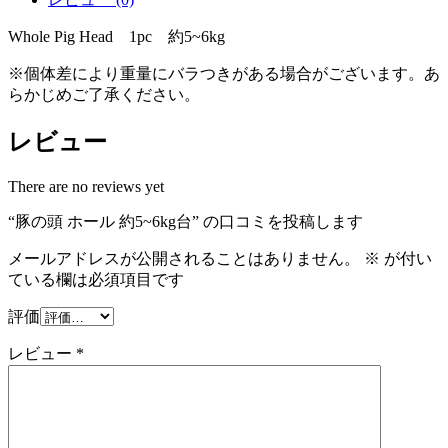
Whole Pig Head 1pc 約5~6kg
※個体差により重量にバラつきがある場合がございます。あ
らかじめご了承ください。
レビュー
There are no reviews yet
“豚の頭 ホール 約5~6kg台” の口コミを投稿します
メールアドレスが公開されることはありません。
※
が付い
ている欄は必須項目です
評価
レビュー
*