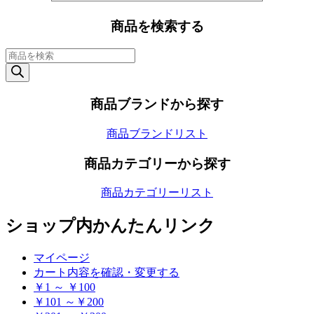
商品を検索する
商
品
検
索
商品ブランドから探す
商品ブランドリスト
商品カテゴリーから探す
商品カテゴリーリスト
ショップ内かんたんリンク
マイページ
カート内容を確認・変更する
￥1 ～ ￥100
￥101 ～￥200