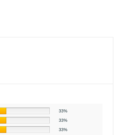
33%
33%
33%