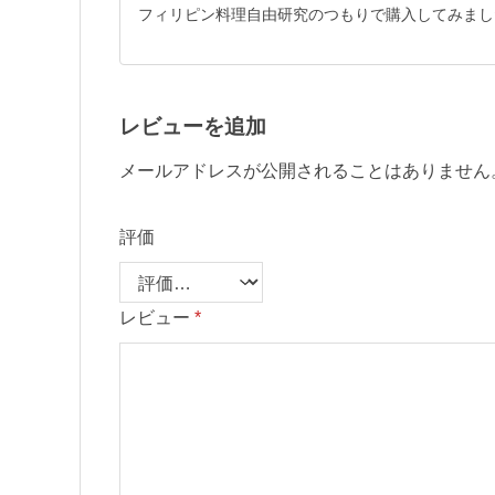
フィリピン料理自由研究のつもりで購入してみまし
レビューを追加
メールアドレスが公開されることはありません
評価
レビュー
*