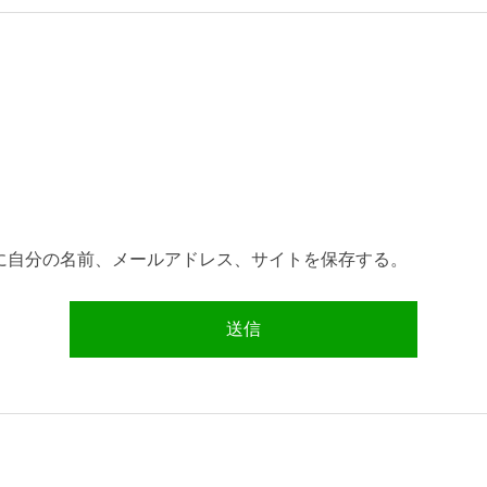
に自分の名前、メールアドレス、サイトを保存する。