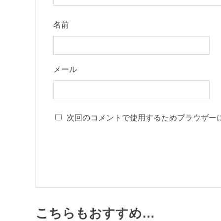
名前
メール
次回のコメントで使用するためブラウザー
こちらもおすすめ…