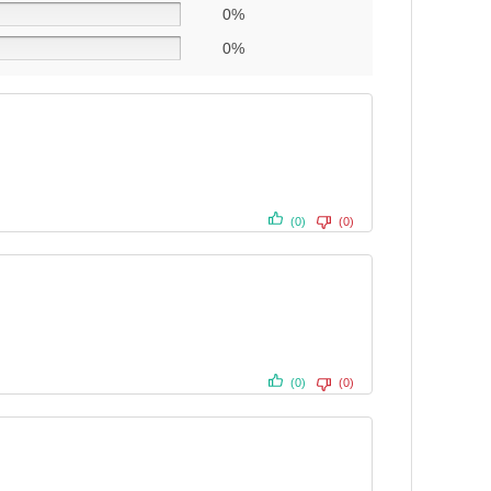
0%
0%
(0)
(0)
(0)
(0)