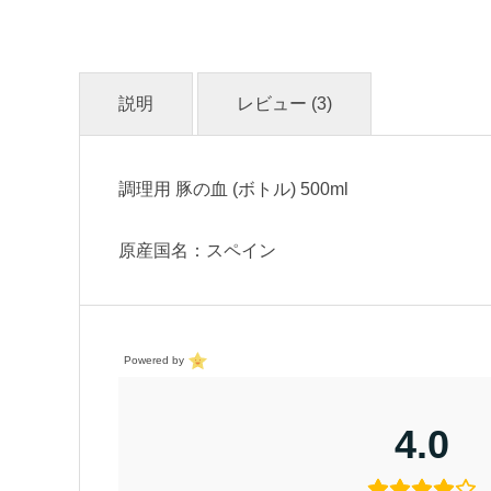
説明
レビュー (3)
調理用 豚の血 (ボトル) 500ml
原産国名：スペイン
Powered by
4.0