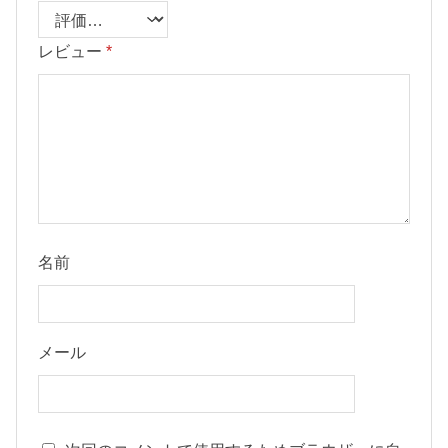
レビュー
*
名前
メール