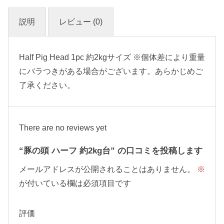
説明
レビュー (0)
Half Pig Head 1pc 約2kgサイズ ※個体差により重量
にバラつきがある場合がございます。あらかじめご
了承ください。
There are no reviews yet
“豚の頭 ハーフ 約2kg台” の口コミを投稿します
メールアドレスが公開されることはありません。
※
が付いている欄は必須項目です
評価