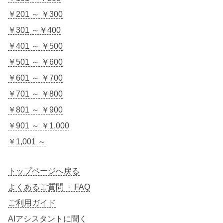
￥201 ～ ￥300
￥301 ～￥400
￥401 ～ ￥500
￥501 ～ ￥600
￥601 ～ ￥700
￥701 ～ ￥800
￥801 ～ ￥900
￥901 ～ ￥1,000
￥1,001 ～
トップページへ戻る
よくあるご質問 · FAQ
ご利用ガイド
AIアシスタントに聞く