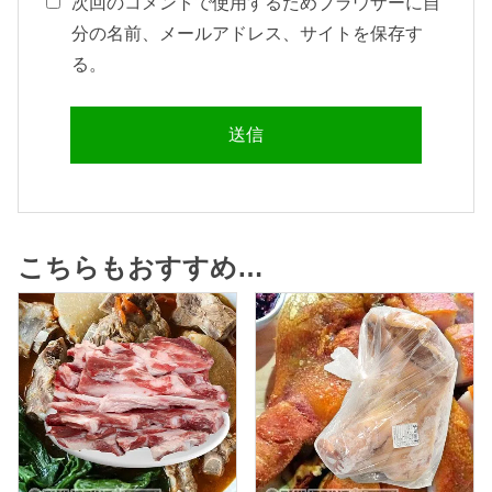
次回のコメントで使用するためブラウザーに自
分の名前、メールアドレス、サイトを保存す
る。
こちらもおすすめ…