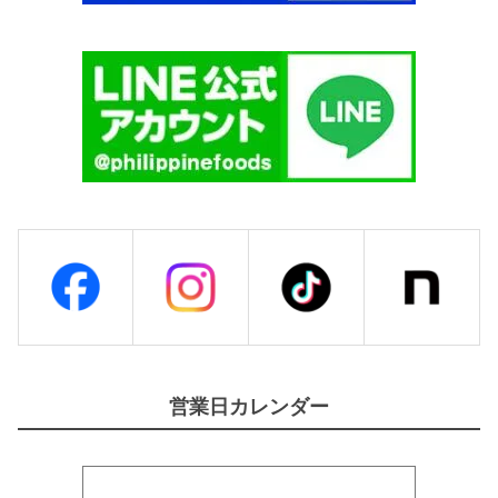
営業日カレンダー