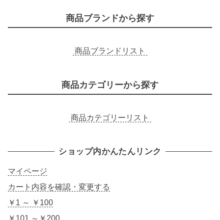
商品ブランドから探す
商品ブランドリスト
商品カテゴリーから探す
商品カテゴリーリスト
ショップ内かんたんリンク
マイページ
カート内容を確認・変更する
￥1 ～ ￥100
￥101 ～￥200