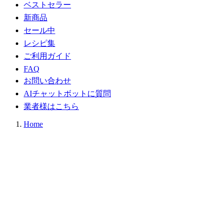
ベストセラー
新商品
セール中
レシピ集
ご利用ガイド
FAQ
お問い合わせ
AIチャットボットに質問
業者様はこちら
Home