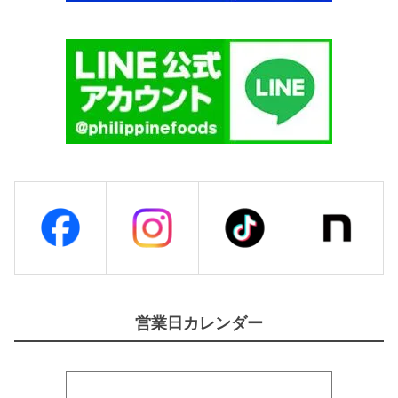
営業日カレンダー