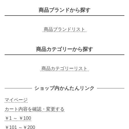
商品ブランドから探す
商品ブランドリスト
商品カテゴリーから探す
商品カテゴリーリスト
ショップ内かんたんリンク
マイページ
カート内容を確認・変更する
￥1 ～ ￥100
￥101 ～￥200