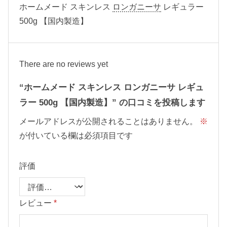
ホームメード スキンレス
ロンガニーサ
レギュラー
500g 【国内製造】
There are no reviews yet
“ホームメード スキンレス ロンガニーサ レギュ
ラー 500g 【国内製造】” の口コミを投稿します
メールアドレスが公開されることはありません。
※
が付いている欄は必須項目です
評価
レビュー
*