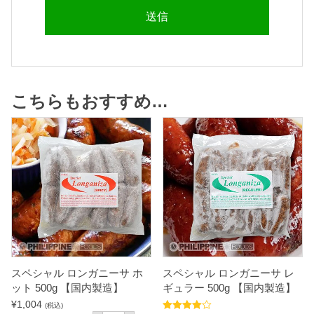
こちらもおすすめ…
スペシャル ロンガニーサ ホ
スペシャル ロンガニーサ レ
ット 500g 【国内製造】
ギュラー 500g 【国内製造】
¥
1,004
(税込)