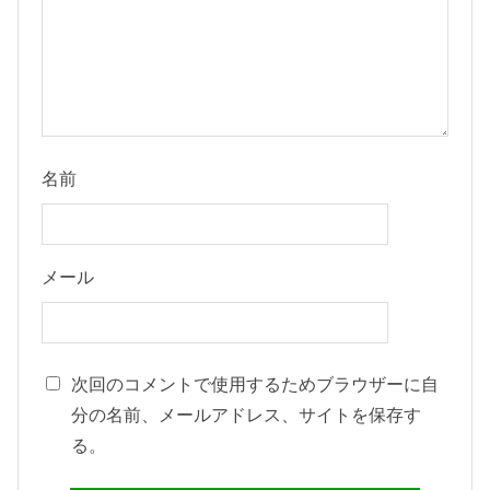
名前
メール
次回のコメントで使用するためブラウザーに自
分の名前、メールアドレス、サイトを保存す
る。