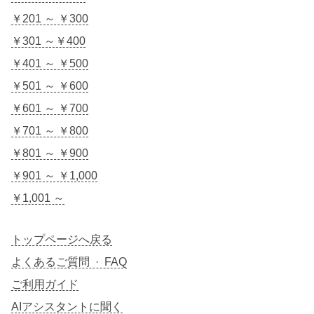
￥201 ～ ￥300
￥301 ～￥400
￥401 ～ ￥500
￥501 ～ ￥600
￥601 ～ ￥700
￥701 ～ ￥800
￥801 ～ ￥900
￥901 ～ ￥1,000
￥1,001 ～
トップページへ戻る
よくあるご質問 · FAQ
ご利用ガイド
AIアシスタントに聞く