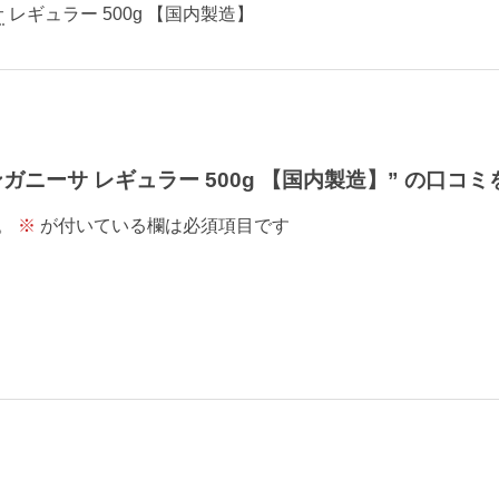
サ
レギュラー 500g 【国内製造】
ガニーサ レギュラー 500g 【国内製造】” の口コ
。
※
が付いている欄は必須項目です