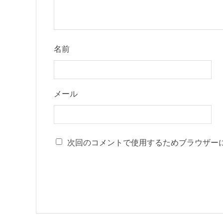
名前
メール
次回のコメントで使用するためブラウザー