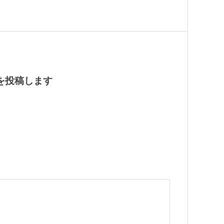
ミを投稿します