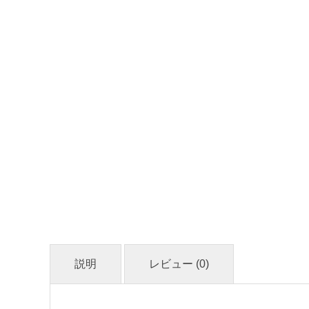
説明
レビュー (0)