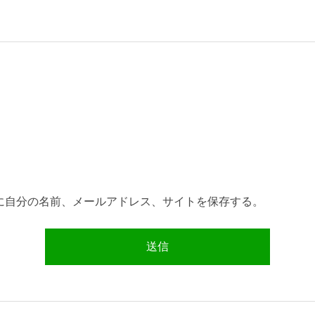
に自分の名前、メールアドレス、サイトを保存する。