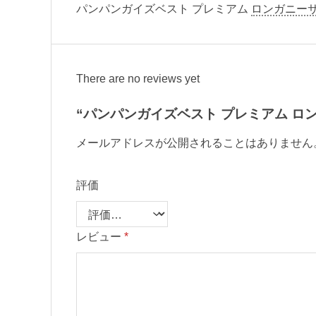
パンパンガイズベスト プレミアム
ロンガニー
There are no reviews yet
“パンパンガイズベスト プレミアム ロン
メールアドレスが公開されることはありません
評価
レビュー
*