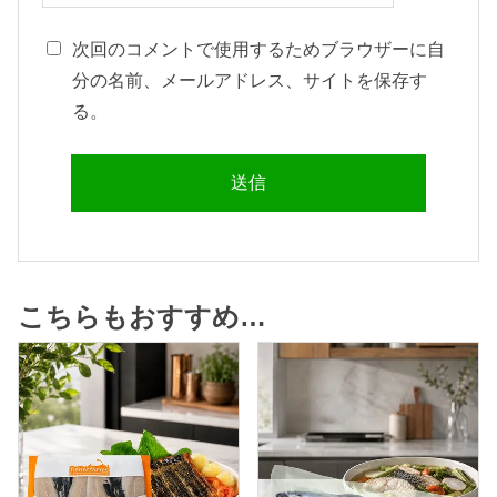
次回のコメントで使用するためブラウザーに自
分の名前、メールアドレス、サイトを保存す
る。
こちらもおすすめ…