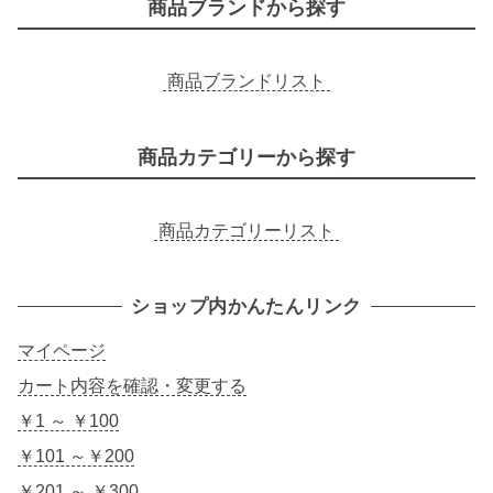
商品ブランドから探す
商品ブランドリスト
商品カテゴリーから探す
商品カテゴリーリスト
ショップ内かんたんリンク
マイページ
カート内容を確認・変更する
￥1 ～ ￥100
￥101 ～￥200
￥201 ～ ￥300