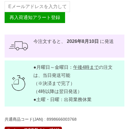
再入荷通知アラート登録
今注文すると、
2026年8月10日
に発送
●月曜日～金曜日：
午後4時まで
の注文
は、当日発送可能
（※決済まで完了）
（4時以降は翌日発送）
●土曜・日曜：出荷業務休業
共通商品コード(JAN) :
8998666003768