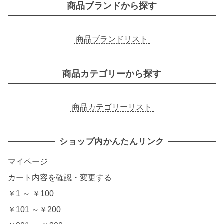
商品ブランドから探す
商品ブランドリスト
商品カテゴリーから探す
商品カテゴリーリスト
ショップ内かんたんリンク
マイページ
カート内容を確認・変更する
￥1 ～ ￥100
￥101 ～￥200