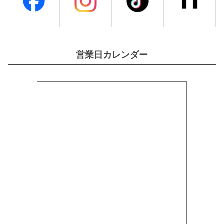
営業日カレンダー