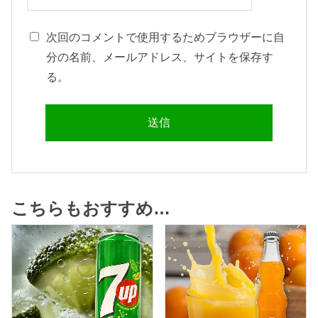
次回のコメントで使用するためブラウザーに自
分の名前、メールアドレス、サイトを保存す
る。
こちらもおすすめ…