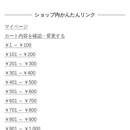
ショップ内かんたんリンク
マイページ
カート内容を確認・変更する
￥1 ～ ￥100
￥101 ～￥200
￥201 ～ ￥300
￥301 ～￥400
￥401 ～ ￥500
￥501 ～ ￥600
￥601 ～ ￥700
￥701 ～ ￥800
￥801 ～ ￥900
￥901 ～ ￥1,000