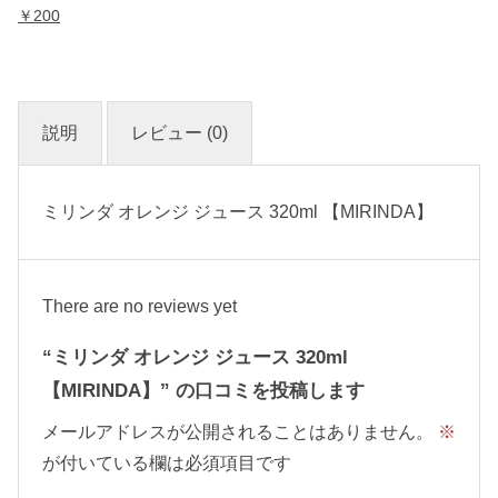
￥200
説明
レビュー (0)
ミリンダ オレンジ ジュース 320ml 【MIRINDA】
There are no reviews yet
“ミリンダ オレンジ ジュース 320ml
【MIRINDA】” の口コミを投稿します
メールアドレスが公開されることはありません。
※
が付いている欄は必須項目です