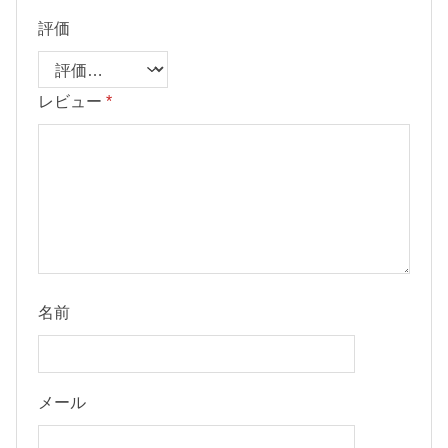
評価
レビュー
*
名前
メール