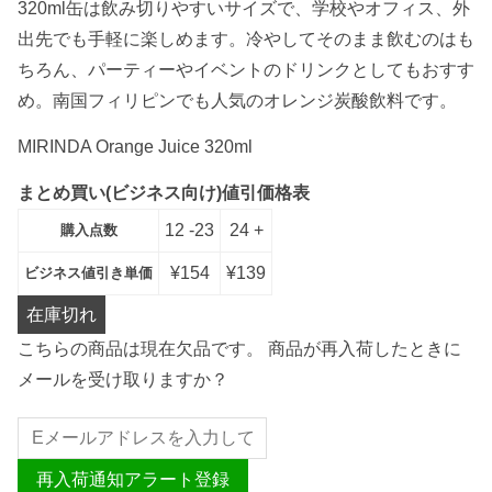
320ml缶は飲み切りやすいサイズで、学校やオフィス、外
出先でも手軽に楽しめます。冷やしてそのまま飲むのはも
ちろん、パーティーやイベントのドリンクとしてもおすす
め。南国フィリピンでも人気のオレンジ炭酸飲料です。
MIRINDA Orange Juice 320ml
まとめ買い(ビジネス向け)値引価格表
12 -23
24 +
購入点数
¥
154
¥
139
ビジネス値引き単価
在庫切れ
こちらの商品は現在欠品です。 商品が再入荷したときに
メールを受け取りますか？
再入荷通知アラート登録