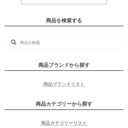
商品を検索する
商
品
検
索
商品ブランドから探す
商品ブランドリスト
商品カテゴリーから探す
商品カテゴリーリスト