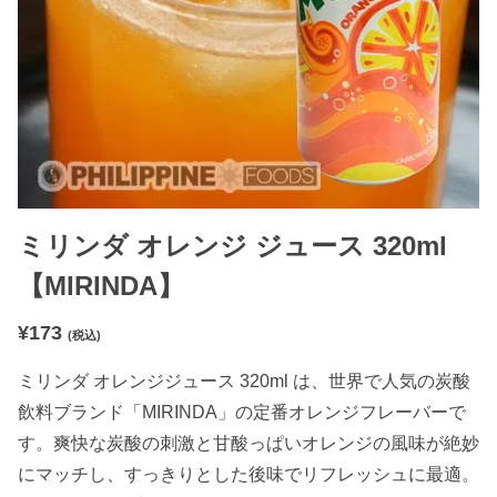
ミリンダ オレンジ ジュース 320ml
【MIRINDA】
¥
173
(税込)
ミリンダ オレンジジュース 320ml は、世界で人気の炭酸
飲料ブランド「MIRINDA」の定番オレンジフレーバーで
す。爽快な炭酸の刺激と甘酸っぱいオレンジの風味が絶妙
にマッチし、すっきりとした後味でリフレッシュに最適。