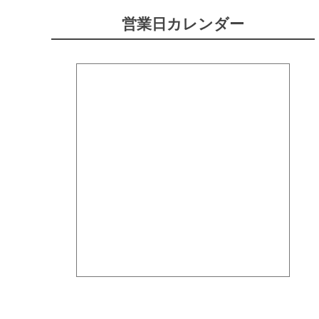
営業日カレンダー