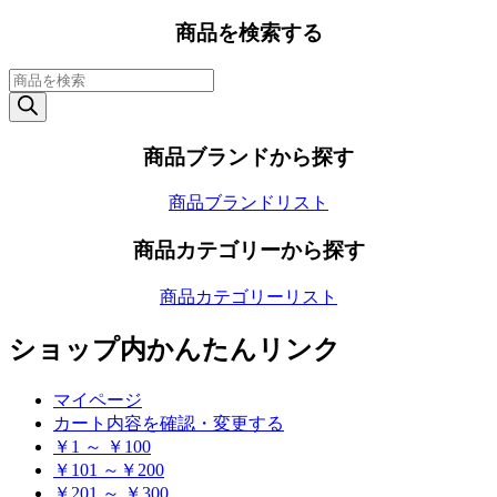
商品を検索する
商
品
検
索
商品ブランドから探す
商品ブランドリスト
商品カテゴリーから探す
商品カテゴリーリスト
ショップ内かんたんリンク
マイページ
カート内容を確認・変更する
￥1 ～ ￥100
￥101 ～￥200
￥201 ～ ￥300