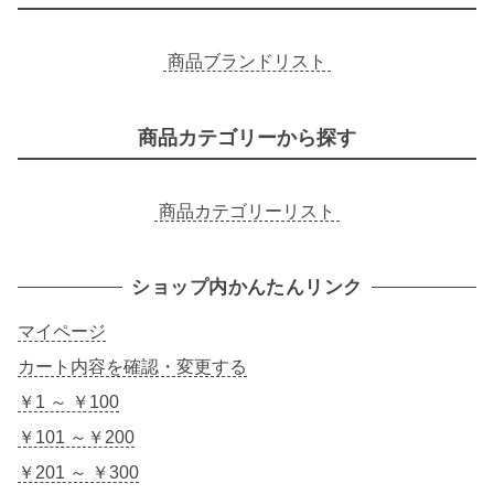
商品ブランドリスト
商品カテゴリーから探す
商品カテゴリーリスト
ショップ内かんたんリンク
マイページ
カート内容を確認・変更する
￥1 ～ ￥100
￥101 ～￥200
￥201 ～ ￥300