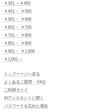
￥301 ～￥400
￥401 ～ ￥500
￥501 ～ ￥600
￥601 ～ ￥700
￥701 ～ ￥800
￥801 ～ ￥900
￥901 ～ ￥1,000
￥1,001 ～
トップページへ戻る
よくあるご質問 · FAQ
ご利用ガイド
AIアシスタントに聞く
パスワードを忘れた場合