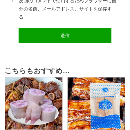
次回のコメントで使用するためブラウザーに自
分の名前、メールアドレス、サイトを保存す
る。
こちらもおすすめ…