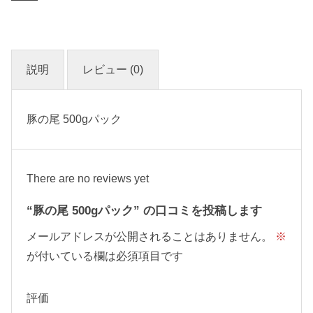
説明
レビュー (0)
豚の尾 500gパック
There are no reviews yet
“豚の尾 500gパック” の口コミを投稿します
メールアドレスが公開されることはありません。
※
が付いている欄は必須項目です
評価