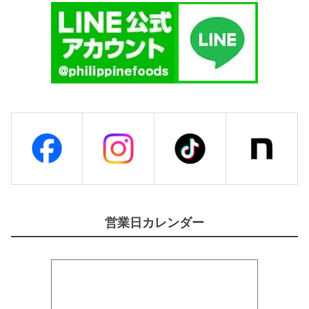
営業日カレンダー