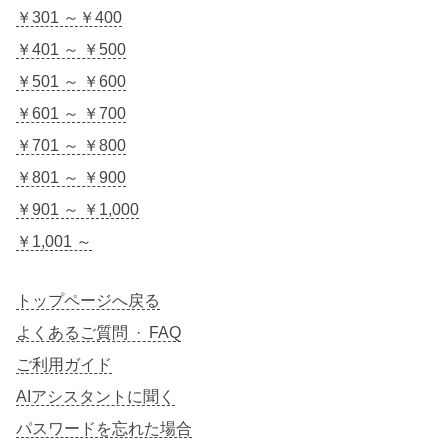
￥301 ～￥400
￥401 ～ ￥500
￥501 ～ ￥600
￥601 ～ ￥700
￥701 ～ ￥800
￥801 ～ ￥900
￥901 ～ ￥1,000
￥1,001 ～
トップページへ戻る
よくあるご質問 · FAQ
ご利用ガイド
AIアシスタントに聞く
パスワードを忘れた場合