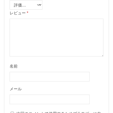
レビュー
*
名前
メール