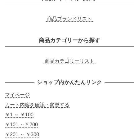
商品ブランドリスト
商品カテゴリーから探す
商品カテゴリーリスト
ショップ内かんたんリンク
マイページ
カート内容を確認・変更する
￥1 ～ ￥100
￥101 ～￥200
￥201 ～ ￥300