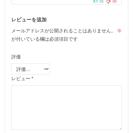
(0)
(0)
レビューを追加
メールアドレスが公開されることはありません。
※
が付いている欄は必須項目です
評価
レビュー
*