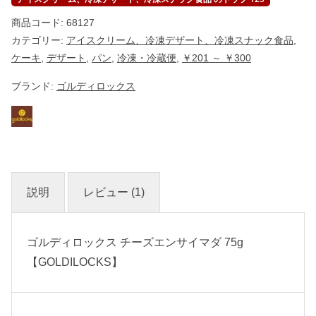
商品コード:
68127
カテゴリー:
アイスクリーム、冷凍デザート、冷凍スナック食品
,
ケーキ
,
デザート
,
パン
,
冷凍・冷蔵便
,
￥201 ～ ￥300
ブランド:
ゴルディロックス
説明
レビュー (1)
ゴルディロックス チーズエンサイマダ 75g
【GOLDILOCKS】