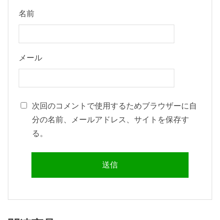
名前
メール
次回のコメントで使用するためブラウザーに自
分の名前、メールアドレス、サイトを保存す
る。