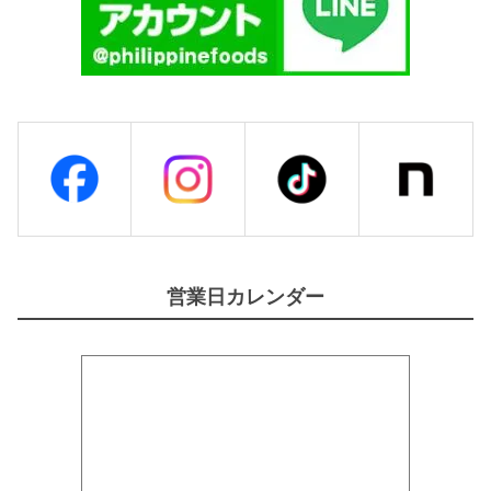
営業日カレンダー