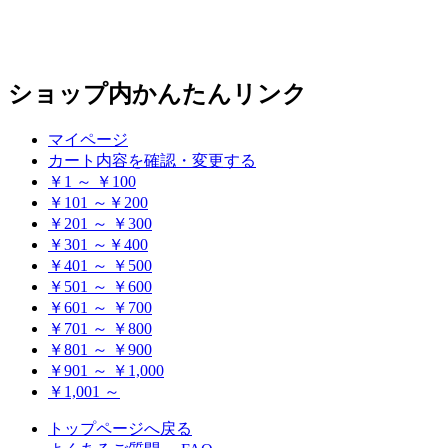
ショップ内かんたんリンク
マイページ
カート内容を確認・変更する
￥1 ～ ￥100
￥101 ～￥200
￥201 ～ ￥300
￥301 ～￥400
￥401 ～ ￥500
￥501 ～ ￥600
￥601 ～ ￥700
￥701 ～ ￥800
￥801 ～ ￥900
￥901 ～ ￥1,000
￥1,001 ～
トップページへ戻る