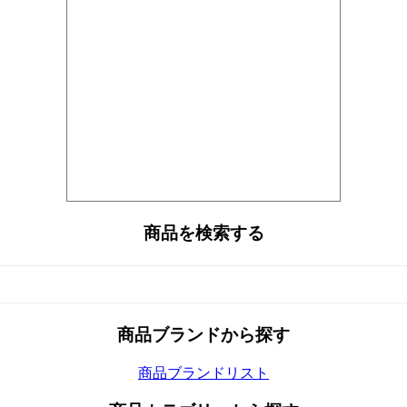
商品を検索する
商品ブランドから探す
商品ブランドリスト