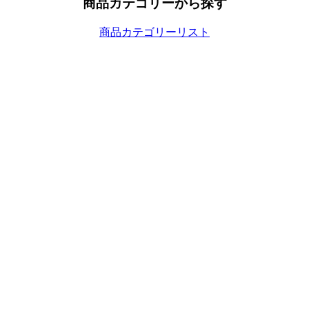
商品カテゴリーから探す
商品カテゴリーリスト