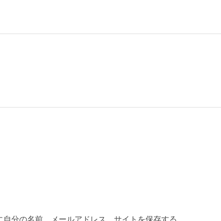
に自分の名前、メールアドレス、サイトを保存する。