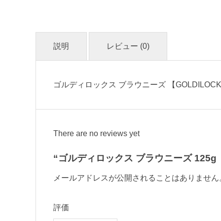
説明
レビュー (0)
ゴルディロックス ブラウニーズ 【GOLDILOC
There are no reviews yet
“ゴルディロックス ブラウニーズ 125g 
メールアドレスが公開されることはありません
評価