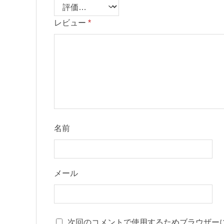
レビュー
*
名前
メール
次回のコメントで使用するためブラウザー