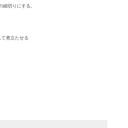
の細切りにする。
れて煮立たせる