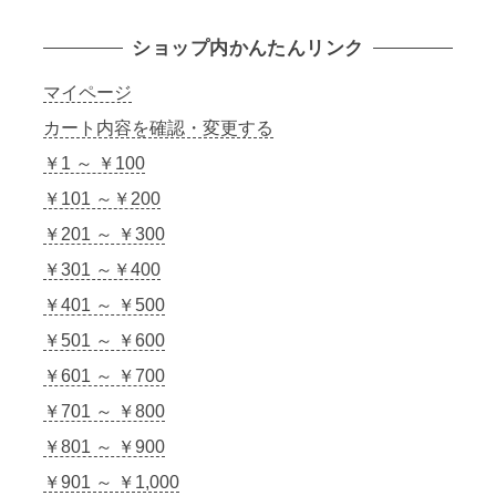
ショップ内かんたんリンク
マイページ
カート内容を確認・変更する
￥1 ～ ￥100
￥101 ～￥200
￥201 ～ ￥300
￥301 ～￥400
￥401 ～ ￥500
￥501 ～ ￥600
￥601 ～ ￥700
￥701 ～ ￥800
￥801 ～ ￥900
￥901 ～ ￥1,000