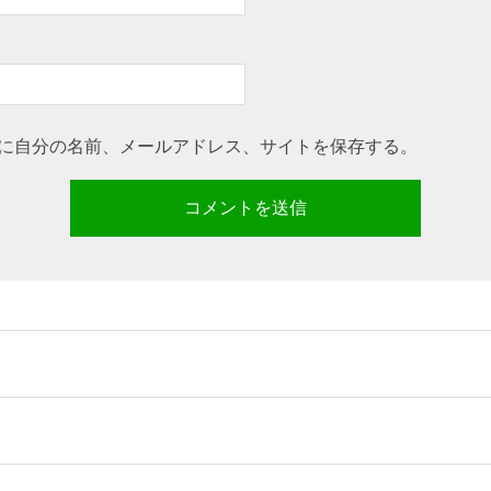
に自分の名前、メールアドレス、サイトを保存する。