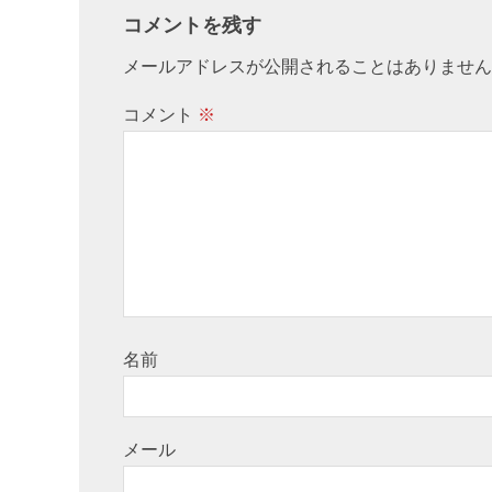
コメントを残す
メールアドレスが公開されることはありません
コメント
※
名前
メール