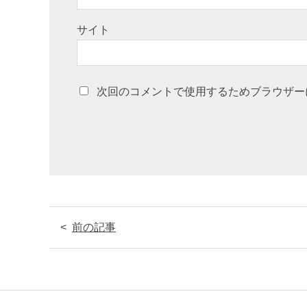
サイト
次回のコメントで使用するためブラウザー
前の記事