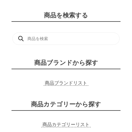
商品を検索する
商
品
検
索
商品ブランドから探す
商品ブランドリスト
商品カテゴリーから探す
商品カテゴリーリスト