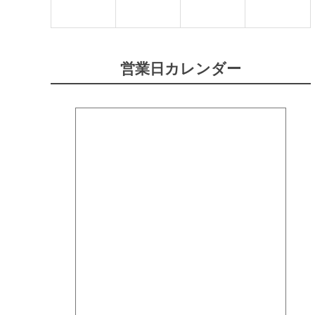
営業日カレンダー