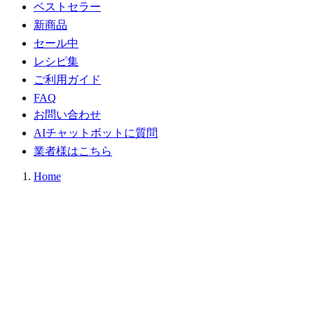
ベストセラー
新商品
セール中
レシピ集
ご利用ガイド
FAQ
お問い合わせ
AIチャットボットに質問
業者様はこちら
Home