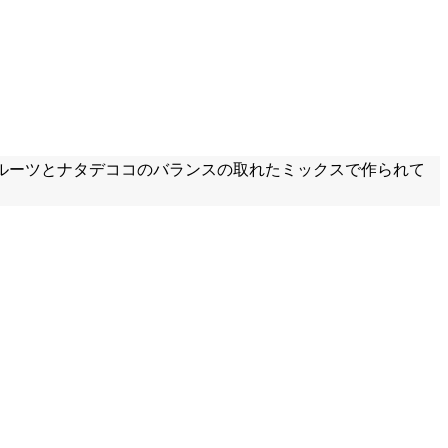
ルーツとナタデココのバランスの取れたミックスで作られて