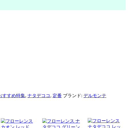
おすすめ特集
,
ナタデココ
,
定番
ブランド:
デルモンテ