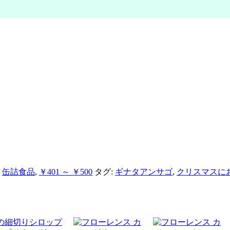
,
缶詰食品
,
￥401 ～ ￥500
タグ:
ギナタアンサゴ
,
クリスマスに