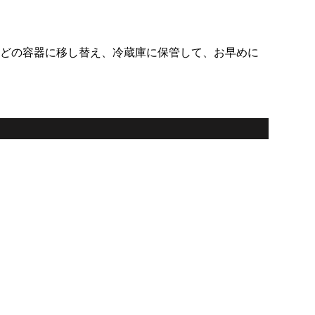
どの容器に移し替え、冷蔵庫に保管して、お早めに