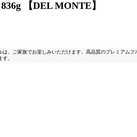
6g 【DEL MONTE】
ルは、ご家族でお楽しみいただけます。高品質のプレミアムフ
ます。