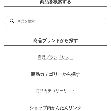
商品を検索する
商
品
検
索
商品ブランドから探す
商品ブランドリスト
商品カテゴリーから探す
商品カテゴリーリスト
ショップ内かんたんリンク