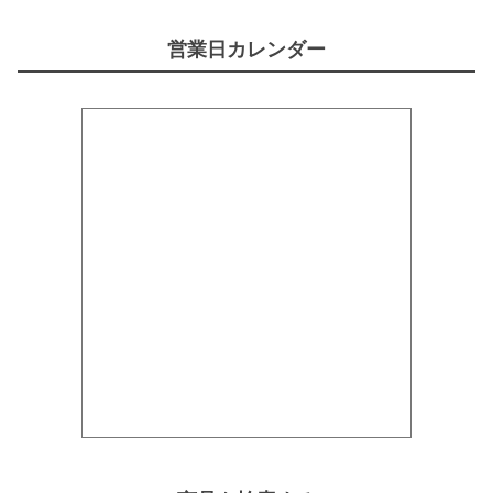
営業日カレンダー