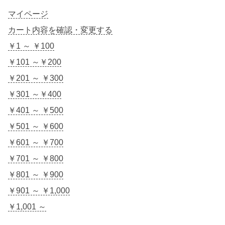
マイページ
カート内容を確認・変更する
￥1 ～ ￥100
￥101 ～￥200
￥201 ～ ￥300
￥301 ～￥400
￥401 ～ ￥500
￥501 ～ ￥600
￥601 ～ ￥700
￥701 ～ ￥800
￥801 ～ ￥900
￥901 ～ ￥1,000
￥1,001 ～