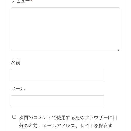
レビュー
*
名前
メール
次回のコメントで使用するためブラウザーに自
分の名前、メールアドレス、サイトを保存す