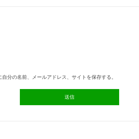
に自分の名前、メールアドレス、サイトを保存する。