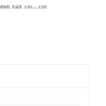
調味料
,
常温便
,
￥401 ～ ￥500