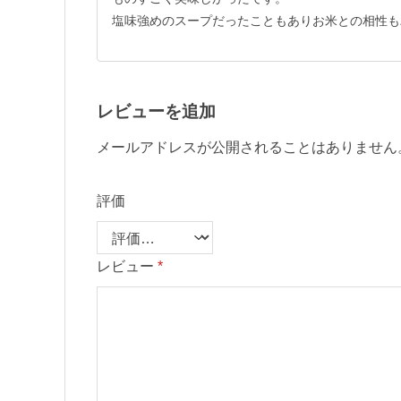
塩味強めのスープだったこともありお米との相性も
レビューを追加
メールアドレスが公開されることはありません
評価
レビュー
*