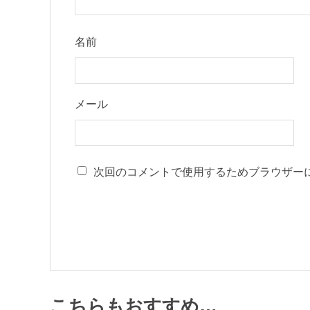
名前
メール
次回のコメントで使用するためブラウザー
こちらもおすすめ…