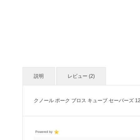
説明
レビュー (2)
クノール ポーク ブロス キューブ セーバーズ 12
Powered by