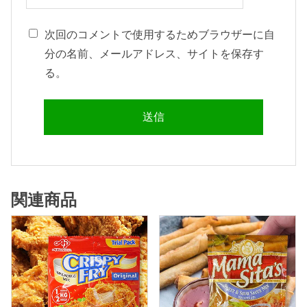
次回のコメントで使用するためブラウザーに自
分の名前、メールアドレス、サイトを保存す
る。
関連商品