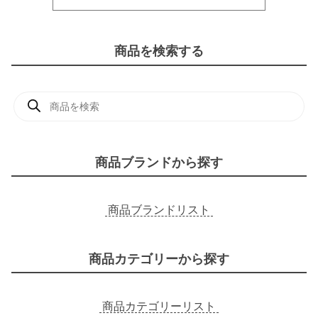
商品を検索する
商
品
検
索
商品ブランドから探す
商品ブランドリスト
商品カテゴリーから探す
商品カテゴリーリスト