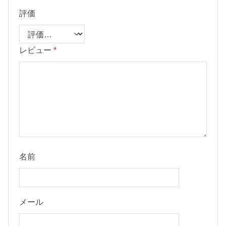
評価
レビュー
*
名前
メール