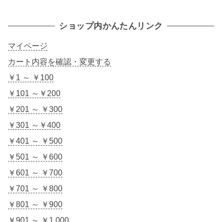
ショップ内かんたんリンク
マイページ
カート内容を確認・変更する
￥1 ～ ￥100
￥101 ～￥200
￥201 ～ ￥300
￥301 ～￥400
￥401 ～ ￥500
￥501 ～ ￥600
￥601 ～ ￥700
￥701 ～ ￥800
￥801 ～ ￥900
￥901 ～ ￥1,000