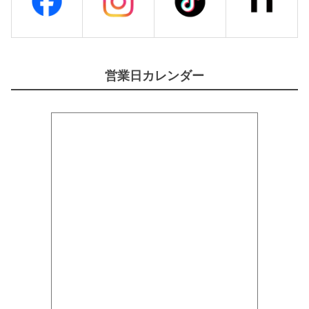
営業日カレンダー