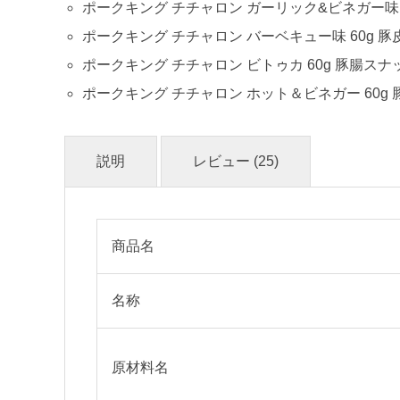
ポークキング チチャロン ガーリック&ビネガー味 6
ポークキング チチャロン バーベキュー味 60g 豚
ポークキング チチャロン ビトゥカ 60g 豚腸スナッ
ポークキング チチャロン ホット＆ビネガー 60g 
説明
レビュー (25)
商品名
名称
原材料名