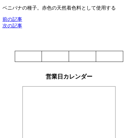
ベニバナの種子。赤色の天然着色料として使用する
前の記事
次の記事
営業日カレンダー