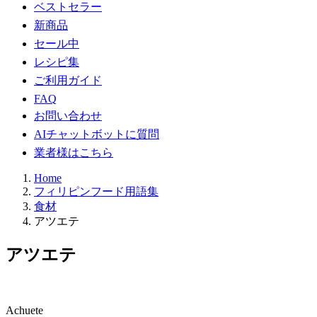
ベストセラー
新商品
セール中
レシピ集
ご利用ガイド
FAQ
お問い合わせ
AIチャットボットに質問
業者様はこちら
Home
フィリピンフード用語集
食材
アツエテ
アツエテ
Achuete