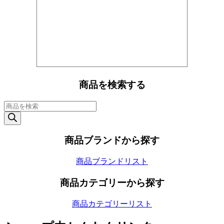
商品を検索する
商
品
検
索
商品ブランドから探す
商品ブランドリスト
商品カテゴリーから探す
商品カテゴリーリスト