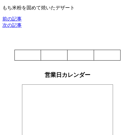
もち米粉を固めて焼いたデザート
前の記事
次の記事
営業日カレンダー