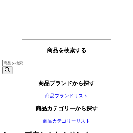
商品を検索する
商
品
検
索
商品ブランドから探す
商品ブランドリスト
商品カテゴリーから探す
商品カテゴリーリスト