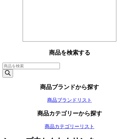
商品を検索する
商
品
検
索
商品ブランドから探す
商品ブランドリスト
商品カテゴリーから探す
商品カテゴリーリスト