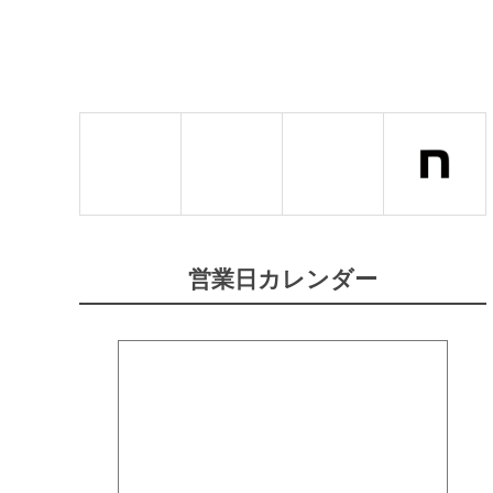
営業日カレンダー