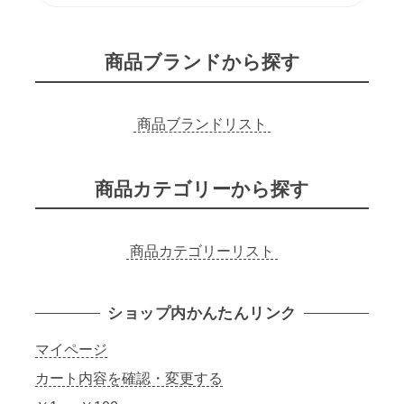
検
索
商品ブランドから探す
商品ブランドリスト
商品カテゴリーから探す
商品カテゴリーリスト
ショップ内かんたんリンク
マイページ
カート内容を確認・変更する