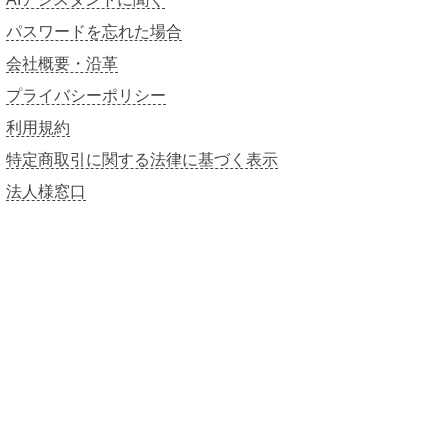
パスワードを忘れた場合
会社概要・沿革
プライバシーポリシー
利用規約
特定商取引に関する法律に基づく表示
法人様窓口