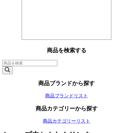
商品を検索する
商
品
検
索
商品ブランドから探す
商品ブランドリスト
商品カテゴリーから探す
商品カテゴリーリスト