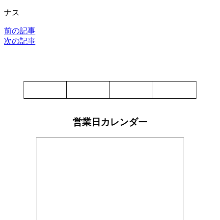
ナス
前の記事
次の記事
営業日カレンダー