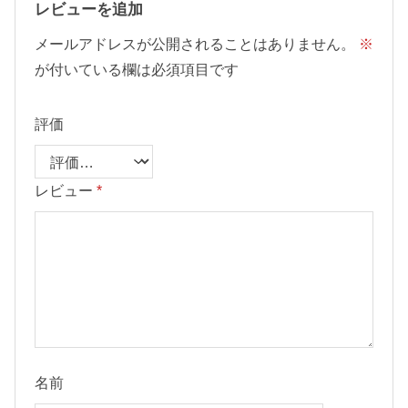
レビューを追加
メールアドレスが公開されることはありません。
※
が付いている欄は必須項目です
評価
レビュー
*
名前