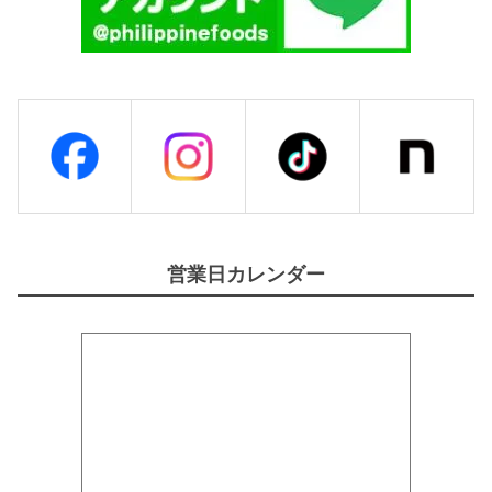
営業日カレンダー