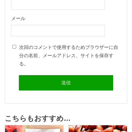
メール
次回のコメントで使用するためブラウザーに自
分の名前、メールアドレス、サイトを保存す
る。
こちらもおすすめ…