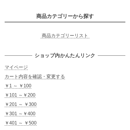
商品カテゴリーから探す
商品カテゴリーリスト
ショップ内かんたんリンク
マイページ
カート内容を確認・変更する
￥1 ～ ￥100
￥101 ～￥200
￥201 ～ ￥300
￥301 ～￥400
￥401 ～ ￥500