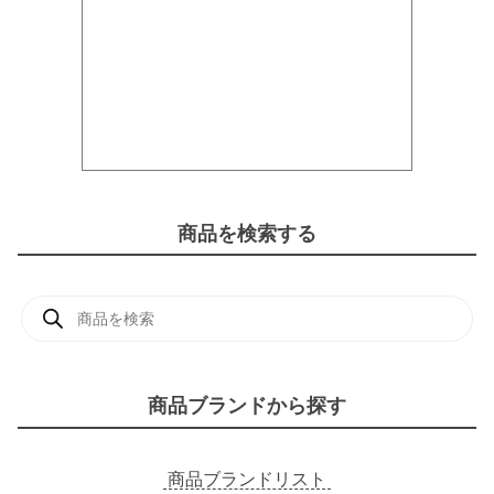
商品を検索する
商
品
検
索
商品ブランドから探す
商品ブランドリスト