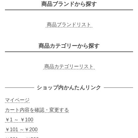
商品ブランドから探す
商品ブランドリスト
商品カテゴリーから探す
商品カテゴリーリスト
ショップ内かんたんリンク
マイページ
カート内容を確認・変更する
￥1 ～ ￥100
￥101 ～￥200