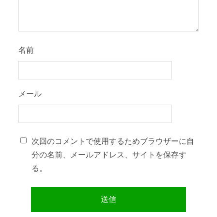
名前
メール
次回のコメントで使用するためブラウザーに自
分の名前、メールアドレス、サイトを保存す
る。