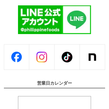
営業日カレンダー