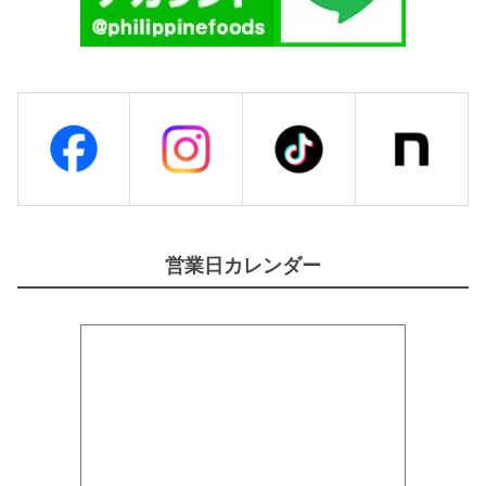
営業日カレンダー