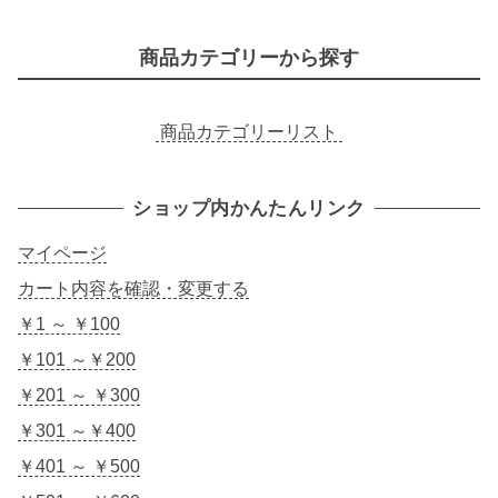
商品カテゴリーから探す
商品カテゴリーリスト
ショップ内かんたんリンク
マイページ
カート内容を確認・変更する
￥1 ～ ￥100
￥101 ～￥200
￥201 ～ ￥300
￥301 ～￥400
￥401 ～ ￥500