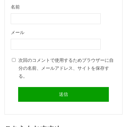
名前
メール
次回のコメントで使用するためブラウザーに自
分の名前、メールアドレス、サイトを保存す
る。