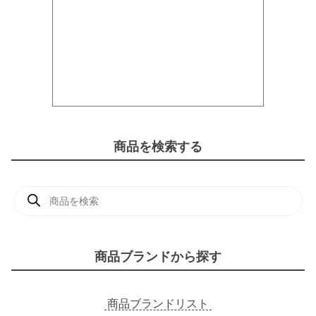
商品を検索する
商
品
検
索
商品ブランドから探す
商品ブランドリスト