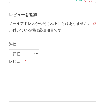
(0)
(0)
レビューを追加
メールアドレスが公開されることはありません。
※
が付いている欄は必須項目です
評価
レビュー
*