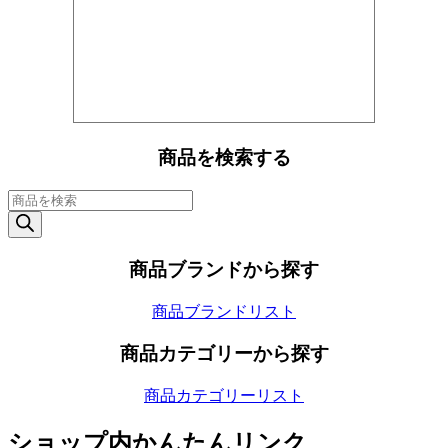
商品を検索する
商
品
検
索
商品ブランドから探す
商品ブランドリスト
商品カテゴリーから探す
商品カテゴリーリスト
ショップ内かんたんリンク