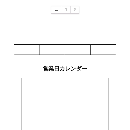
←
1
2
営業日カレンダー