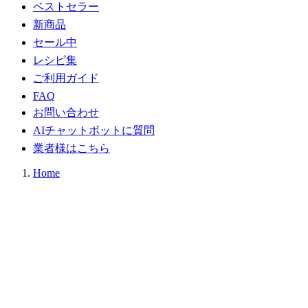
ベストセラー
新商品
セール中
レシピ集
ご利用ガイド
FAQ
お問い合わせ
AIチャットボットに質問
業者様はこちら
Home